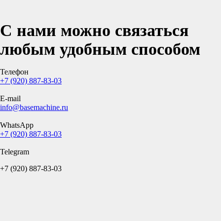
С нами можно связаться
любым удобным способом
Телефон
+7 (920) 887-83-03
E-mail
info@basemachine.ru
WhatsApp
+7 (920) 887-83-03
Telegram
+7 (920) 887-83-03