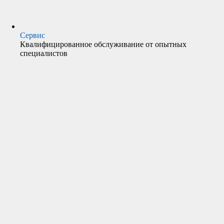
Сервис
Квалифицированное обслуживание от опытных
специалистов