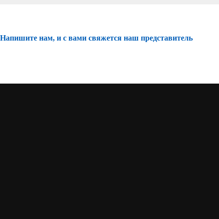
Напишите нам, и с вами свяжется наш представитель
Написать