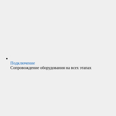
Подключение
Сопровождение оборудования на всех этапах