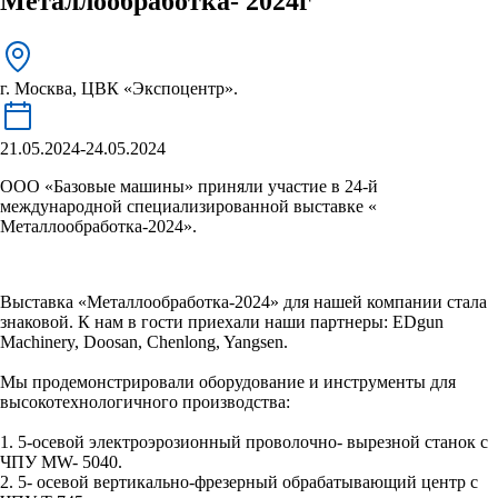
Металлообработка- 2024г
г. Москва, ЦВК «Экспоцентр».
21.05.2024-24.05.2024
ООО «Базовые машины» приняли участие в 24-й
международной специализированной выставке «
Металлообработка-2024».
Выставка «Металлообработка-2024» для нашей компании стала
знаковой. К нам в гости приехали наши партнеры: EDgun
Machinery, Doosan, Chenlong, Yangsen.
Мы продемонстрировали оборудование и инструменты для
высокотехнологичного производства:
1. 5-осевой электроэрозионный проволочно- вырезной станок с
ЧПУ MW- 5040.
2. 5- осевой вертикально-фрезерный обрабатывающий центр с