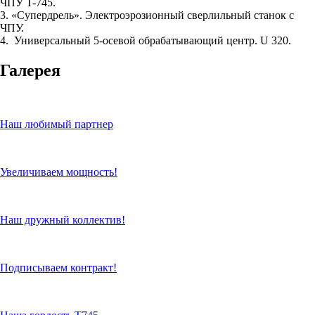
ЧПУ T-745.
3. «Супердрель». Электроэрозионный сверлильный станок с
ЧПУ.
4. Универсальный 5-осевой обрабатывающий центр. U 320.
Галерея
Наш любимый партнер
Увеличиваем мощность!
Наш дружный коллектив!
Подписываем контракт!