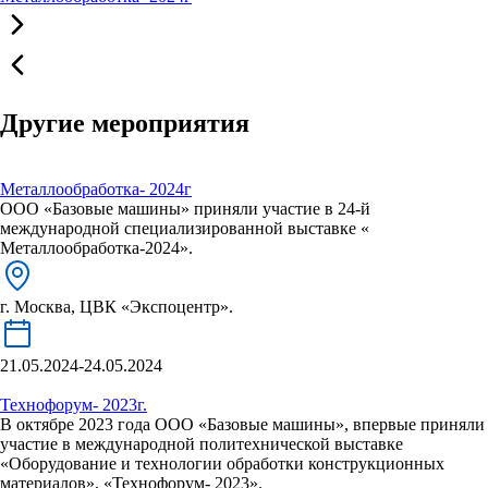
Другие мероприятия
Металлообработка- 2024г
ООО «Базовые машины» приняли участие в 24-й
международной специализированной выставке «
Металлообработка-2024».
г. Москва, ЦВК «Экспоцентр».
21.05.2024-24.05.2024
Технофорум- 2023г.
В октябре 2023 года ООО «Базовые машины», впервые приняли
участие в международной политехнической выставке
«Оборудование и технологии обработки конструкционных
материалов», «Технофорум- 2023».