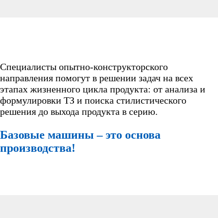
Специалисты опытно-конструкторского
направления помогут в решении задач на всех
этапах жизненного цикла продукта: от анализа и
формулировки ТЗ и поиска стилистического
решения до выхода продукта в серию.
Базовые машины – это основа
производства!