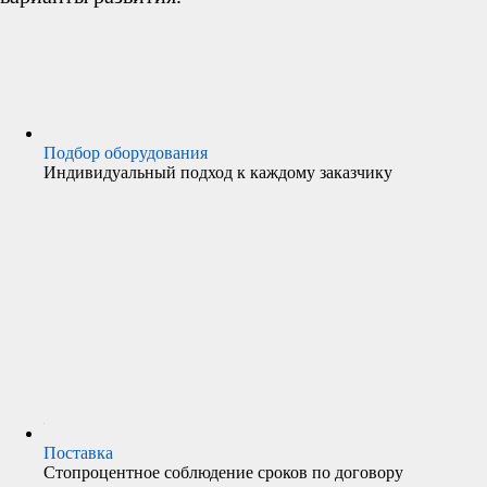
Подбор оборудования
Индивидуальный подход к каждому заказчику
Поставка
Стопроцентное соблюдение сроков по договору