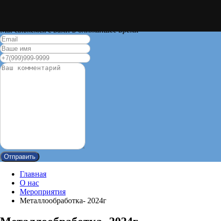
Пожалуйста, оставьте свои контактные данные
Мы свяжемся с вами в ближайшее время
Отправить
Главная
О нас
Мероприятия
Металлообработка- 2024г