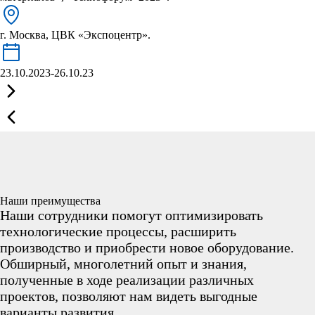
г. Москва, ЦВК «Экспоцентр».
23.10.2023-26.10.23
Наши преимущества
Наши сотрудники помогут оптимизировать
технологические процессы, расширить
производство и приобрести новое оборудование.
Обширный, многолетний опыт и знания,
полученные в ходе реализации различных
проектов, позволяют нам видеть выгодные
варианты развития.